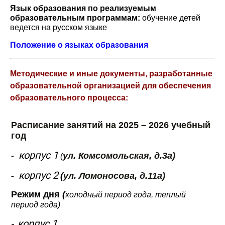
Язык образования по реализуемым
образовательным программам:
обучение детей
ведется на русском языке
Положение о языках образования
Методические и иные документы, разработанные
образовательной организацией для обеспечения
образовательного процесса:
Расписание занятий на 2025 – 2026 учебный
год
корпус 1
-
ул. Комсомольская, д.3а)
(
корпус 2
-
(
ул. Ломоносова, д.11а)
Режим дня
(
холодный период года
,
теплый
период года
)
корпус 1
-