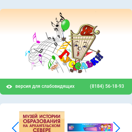
версия для слабовидящих
(8184) 56-18-93