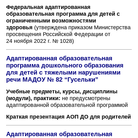
Федеральная адаптированная
образовательная программа для детей с
ограниченными возможностями
здоровья
(утверждена приказом Министерства
просвещения Российской Федерации от
24 ноября 2022 г. № 1028)
Адаптированная образовательная
программа дошкольного образования
для детей с тяжелыми нарушениями
речи МАДОУ № 82 “Гусельки”
Учебные предметы, курсы, дисциплины
(модули), практики:
не предусмотрены
адаптированной образовательной программой
Краткая презентация АОП ДО для родителей
Адаптированная образовательная