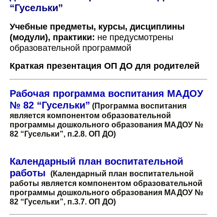
“Гусельки”
Учебные предметы, курсы, дисциплины
(модули), практики:
не предусмотрены
образовательной программой
Краткая презентация ОП ДО для родителей
Рабочая программа воспитания МАДОУ
№ 82 “Гусельки”
(Программа воспитания
является компонентом образовательной
программы дошкольного образования МАДОУ №
82 “Гусельки”, п.2.8. ОП ДО)
Календарный план воспитательной
работы
(Календарный план воспитательной
работы является компонентом образовательной
программы дошкольного образования МАДОУ №
82 “Гусельки”, п.3.7. ОП ДО)