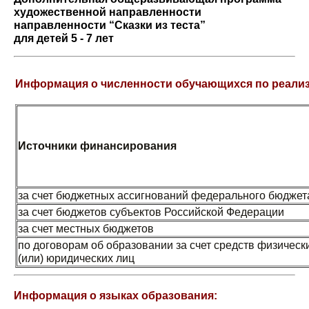
художественной направленности
направленности “Сказки из теста”
для детей 5 - 7 лет
Информация о численности обучающихся по реали
Источники финансирования
за счет бюджетных ассигнований федерального бюдже
за счет бюджетов субъектов Российской Федерации
за счет местных бюджетов
по договорам об образовании за счет средств физическ
(или) юридических лиц
Информация о языках образования: