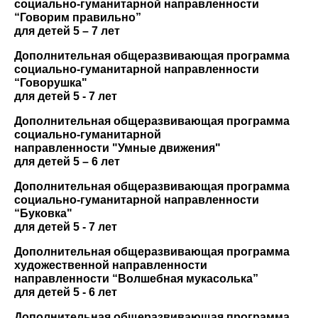
социально-гуманитарной направленности
“Говорим правильно”
для детей 5 – 7 лет
Дополнительная общеразвивающая программа
социально-гуманитарной направленности
“
Говорушка"
для детей 5 - 7 ле
т
Дополнительная общеразвивающая программа
социально-гуманитарной
направленности
"Умные движения"
для детей 5 – 6 лет
Дополнительная общеразвивающая программа
социально-гуманитарной направленности
“
Буковка"
для детей 5 - 7 лет
Дополнительная общеразвивающая программа
художественной направленности
направленности “Волшебная мукасолька”
для детей 5 - 6 лет
Дополнительная общеразвивающая программа