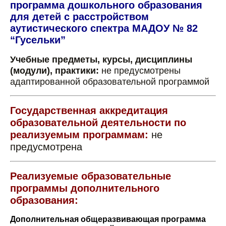
программа дошкольного образования
для детей с расстройством
аутистического спектра МАДОУ № 82
“Гусельки”
Учебные предметы, курсы, дисциплины
(модули), практики:
не предусмотрены
адаптированной образовательной программой
Государственная аккредитация
образовательной деятельности по
реализуемым программам:
не
предусмотрена
Реализуемые образовательные
программы дополнительного
образования:
Дополнительная общеразвивающая программа