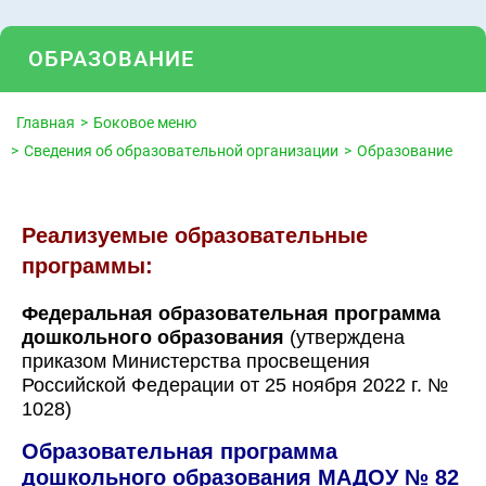
ОБРАЗОВАНИЕ
Главная
Боковое меню
Сведения об образовательной организации
Образование
Реализуемые образовательные
программы:
Федеральная образовательная программа
дошкольного образования
(утверждена
приказом Министерства просвещения
Российской Федерации от 25 ноября 2022 г. №
1028)
Образовательная программа
дошкольного образования МАДОУ № 82