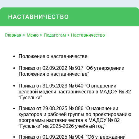
НАСТАВНИЧЕСТВО
Главная
Меню
Педагогам
Наставничество
Положение о наставничестве
Приказ от 02.09.2022 № 917 “Об утверждении
Положения о наставничестве”
Приказ от 31.05.2023 № 640 “О внедрении
целевой модели наставничества в МАДОУ № 82
“Гусельки”
Приказ от 29.08.2025 № 886 “О назначении
кураторов и рабочей группы по проектированию
программы наставничества в МАДОУ № 82
“Гусельки” на 2025-2026 учебный год”
Приказ от 01.09.2025 № 904 “Об утверждении