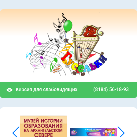
версия для слабовидящих
(8184) 56-18-93