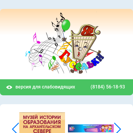
версия для слабовидящих
(8184) 56-18-93