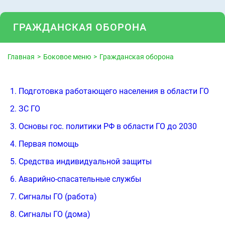
ГРАЖДАНСКАЯ ОБОРОНА
Главная
Боковое меню
Гражданская оборона
1. Подготовка работающего населения в области ГО
2. ЗС ГО
3. Основы гос. политики РФ в области ГО до 2030
4. Первая помощь
5. Средства индивидуальной защиты
6. Аварийно-спасательные службы
7. Сигналы ГО (работа)
8. Сигналы ГО (дома)