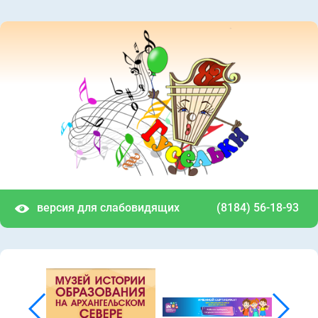
версия для слабовидящих
(8184) 56-18-93